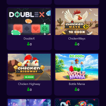
DoubleX
ChickenWays
0
0
Chicken Highway
Bottle Mania
0
0