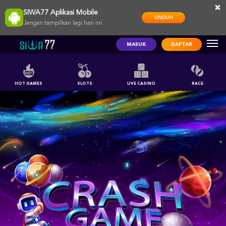
×
SIWA77 Aplikasi Mobile
UNDUH
Jangan tampilkan lagi hari ini
MASUK
DAFTAR
HOT GAMES
SLOTS
LIVE CASINO
RACE