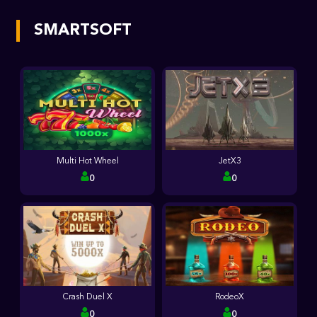
SMARTSOFT
Multi Hot Wheel
JetX3
0
0
Crash Duel X
RodeoX
0
0