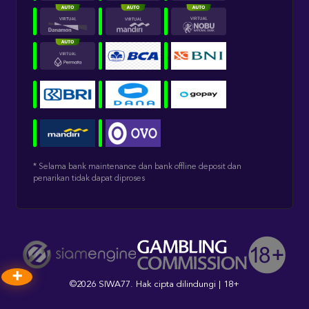
* Selama bank maintenance dan bank offline deposit dan
penarikan tidak dapat diproses
open ROMEOUNO
➕
©2026 SIWA77. Hak cipta dilindungi | 18+