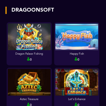
DRAGOONSOFT
Dragon Palace Fishing
Happy Fish
0
0
Aztec Treasure
Let's Enhance
0
0