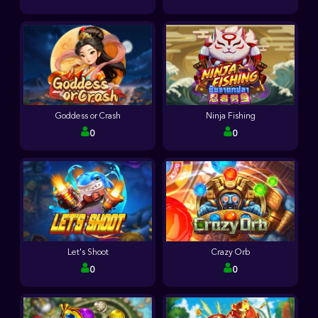
Goddess or Crash
Ninja Fishing
0
0
Let's Shoot
Crazy Orb
0
0