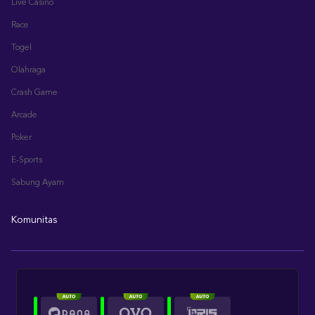
Live Casino
Race
Togel
Olahraga
Crash Game
Arcade
Poker
E-Sports
Sabung Ayam
Komunitas